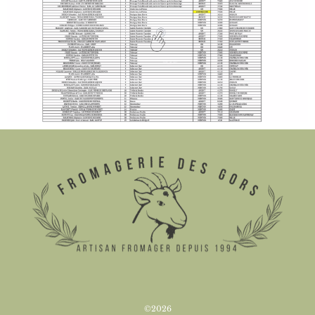
©2026