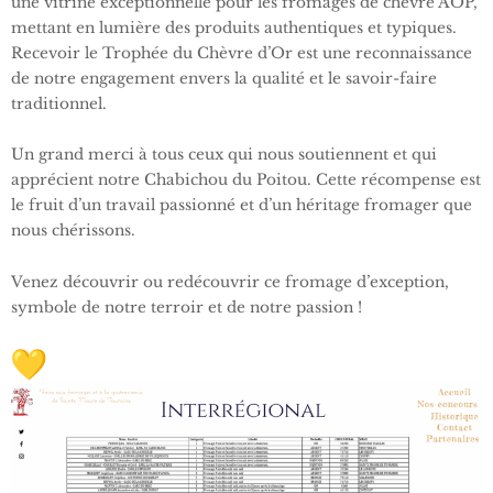
une vitrine exceptionnelle pour les fromages de chèvre AOP,
mettant en lumière des produits authentiques et typiques.
Recevoir le Trophée du Chèvre d’Or est une reconnaissance
de notre engagement envers la qualité et le savoir-faire
traditionnel.
Un grand merci à tous ceux qui nous soutiennent et qui
apprécient notre Chabichou du Poitou. Cette récompense est
le fruit d’un travail passionné et d’un héritage fromager que
nous chérissons.
Venez découvrir ou redécouvrir ce fromage d’exception,
symbole de notre terroir et de notre passion !