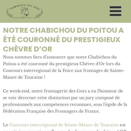
Aller
au
contenu
NOTRE CHABICHOU DU POITOU A
ÉTÉ COURONNÉ DU PRESTIGIEUX
CHÈVRE D’OR
Nous sommes fiers d’annoncer que notre Chabichou du
Poitou a été couronné du prestigieux Chèvre d’Or lors du
Concours interregional de la Foire aux fromages de Sainte-
Maure de Touraine !
Ce week-end, notre fromagerie des Gors a eu l’honneur de
se voir décerner cette distinction par un jury composé de
professionnels aux compétences reconnues, sous l’égide de la
Fédération Française des Fromagers de France.
Le
Concours interrégional de Sainte-Maure de Touraine
est