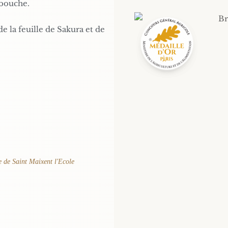
 bouche.
de la feuille de Sakura et de
 de Saint Maixent l'Ecole