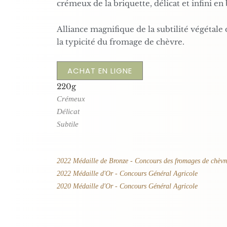
crémeux de la briquette, délicat et infini en
Alliance magnifique de la subtilité végétale 
la typicité du fromage de chèvre.
ACHAT EN LIGNE
220g
Crémeux
Délicat
Subtile
2022 Médaille de Bronze - Concours des fromages de chèvre
2022 Médaille d'Or - Concours Général Agricole
2020 Médaille d'Or - Concours Général Agricole