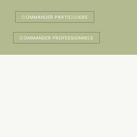
COMMANDER PARTICULIERS
COMMANDER PROFESSIONNELS